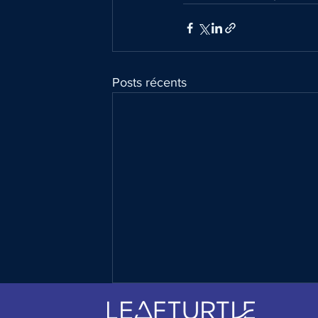
Posts récents