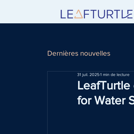
Dernières nouvelles
31 juil. 2025
1 min de lecture
LeafTurtle
for Water 