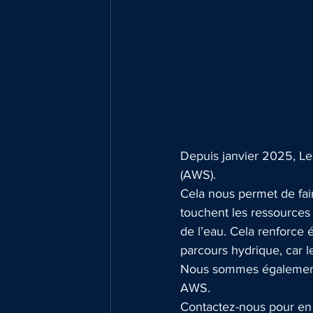
Depuis janvier 2025, Le
(AWS).
Cela nous permet de fai
touchent les ressources
de l’eau. Cela renforce
parcours hydrique, car le
Nous sommes également 
AWS.
Contactez-nous pour en s