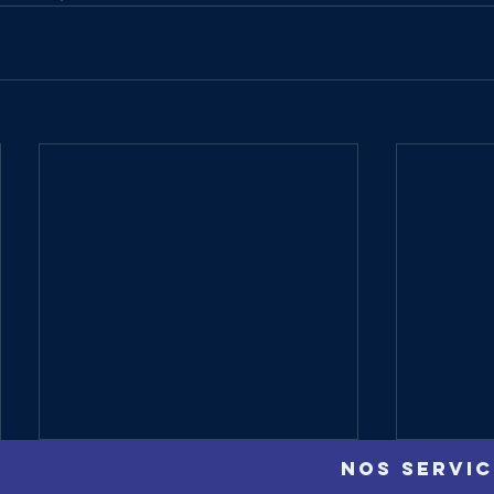
NOS SERVIC