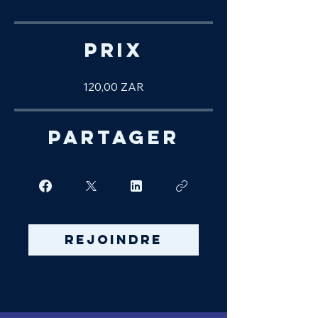
Prix
120,00 ZAR
Partager
Rejoindre