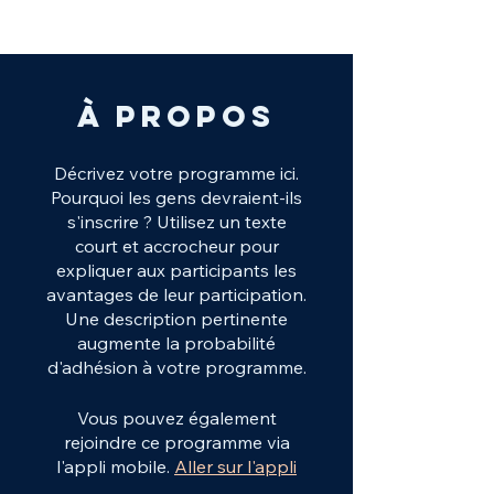
À propos
Décrivez votre programme ici.
Pourquoi les gens devraient-ils
s'inscrire ? Utilisez un texte
court et accrocheur pour
expliquer aux participants les
avantages de leur participation.
Une description pertinente
augmente la probabilité
d'adhésion à votre programme.
Vous pouvez également
rejoindre ce programme via
l'appli mobile.
Aller sur l'appli