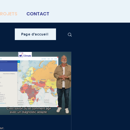
ROJETS
CONTACT
Page d'accueil
vr.