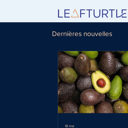
Dernières nouvelles
18 mai