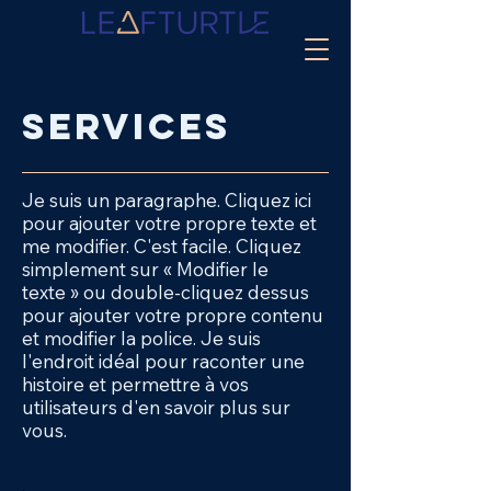
services
Je suis un paragraphe. Cliquez ici
pour ajouter votre propre texte et
me modifier. C'est facile. Cliquez
simplement sur « Modifier le
texte » ou double-cliquez dessus
pour ajouter votre propre contenu
et modifier la police. Je suis
l'endroit idéal pour raconter une
histoire et permettre à vos
utilisateurs d'en savoir plus sur
vous.